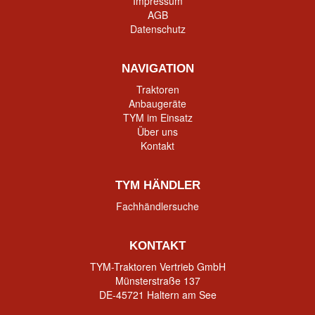
Impressum
AGB
Datenschutz
NAVIGATION
Traktoren
Anbaugeräte
TYM im Einsatz
Über uns
Kontakt
TYM HÄNDLER
Fachhändlersuche
KONTAKT
TYM-Traktoren Vertrieb GmbH
Münsterstraße 137
DE-45721 Haltern am See