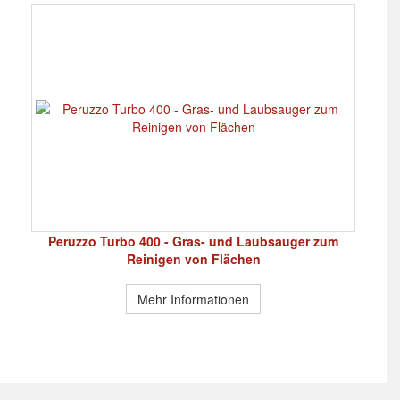
Peruzzo Turbo 400 - Gras- und Laubsauger zum
Reinigen von Flächen
Mehr Informationen