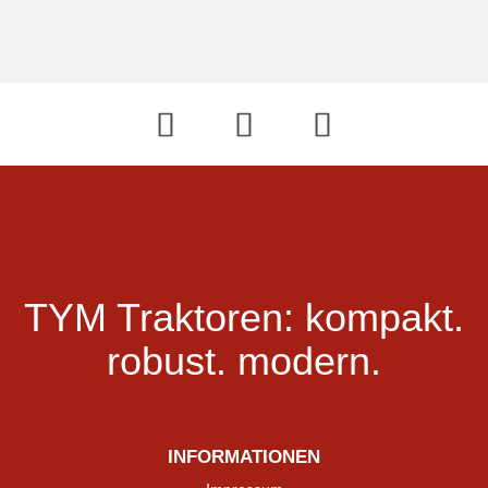
TYM Traktoren:
kompakt.
robust.
modern.
INFORMATIONEN