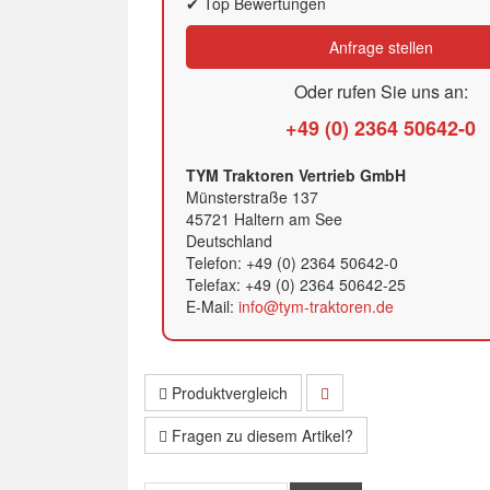
✔ Top Bewertungen
Anfrage stellen
Oder rufen Sie uns an:
+49 (0) 2364 50642-0
TYM Traktoren Vertrieb GmbH
Münsterstraße 137
45721 Haltern am See
Deutschland
Telefon: +49 (0) 2364 50642-0
Telefax: +49 (0) 2364 50642-25
E-Mail:
info@tym-traktoren.de
Produktvergleich
Fragen zu diesem Artikel?