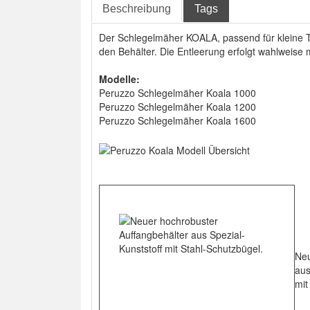
Beschreibung
Tags
Der Schlegelmäher KOALA, passend für kleine Tr
den Behälter. Die Entleerung erfolgt wahlweise 
Modelle:
Peruzzo Schlegelmäher Koala 1000
Peruzzo Schlegelmäher Koala 1200
Peruzzo Schlegelmäher Koala 1600
Neu
aus
mit