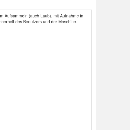
igem Aufsammeln (auch Laub), mit Aufnahme in
Sicherheit des Benutzers und der Maschine.