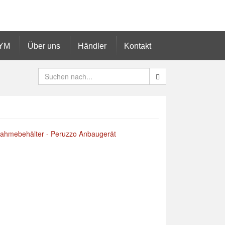
YM
Über uns
Händler
Kontakt