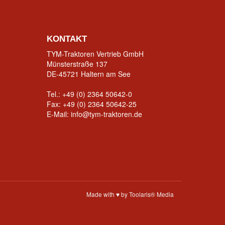
KONTAKT
TYM-Traktoren Vertrieb GmbH
Münsterstraße 137
DE-45721 Haltern am See
Tel.:
+49 (0) 2364 50642-0
Fax: +49 (0) 2364 50642-25
E-Mail:
info@tym-traktoren.de
Made with ♥ by Toolaris® Media