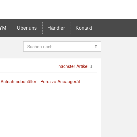
YM
Über uns
Händler
Kontakt
nächster Artikel