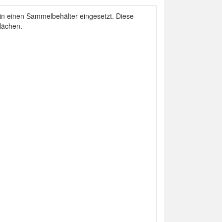
n einen Sammelbehälter eingesetzt. Diese
lächen.