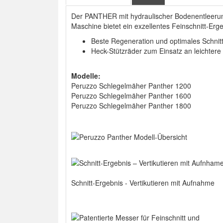
Der PANTHER mit hydraulischer Bodenentleerun
Maschine bietet ein exzellentes Feinschnitt-E
Beste Regeneration und optimales Schnitt
Heck-Stützräder zum Einsatz an leichter
Modelle:
Peruzzo Schlegelmäher Panther 1200
Peruzzo Schlegelmäher Panther 1600
Peruzzo Schlegelmäher Panther 1800
Schnitt-Ergebnis - Vertikutieren mit Aufnahme