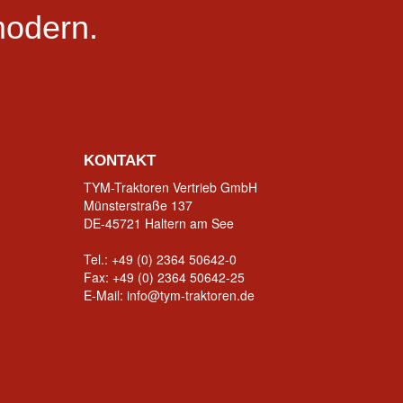
odern.
KONTAKT
TYM-Traktoren Vertrieb GmbH
Münsterstraße 137
DE-45721 Haltern am See
Tel.:
+49 (0) 2364 50642-0
Fax: +49 (0) 2364 50642-25
E-Mail:
info@tym-traktoren.de