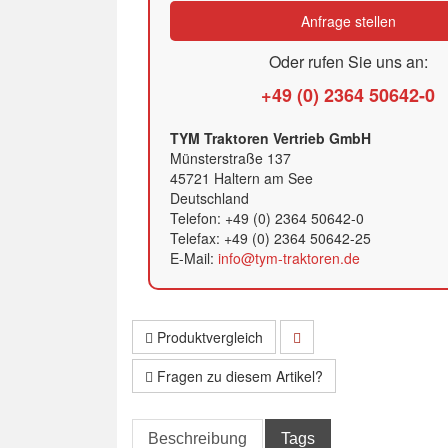
Anfrage stellen
Oder rufen Sie uns an:
+49 (0) 2364 50642-0
TYM Traktoren Vertrieb GmbH
Münsterstraße 137
45721 Haltern am See
Deutschland
Telefon: +49 (0) 2364 50642-0
Telefax: +49 (0) 2364 50642-25
E-Mail:
info@tym-traktoren.de
Produktvergleich
Fragen zu diesem Artikel?
Beschreibung
Tags