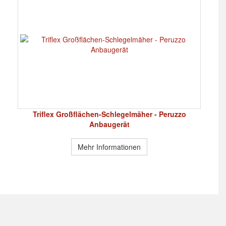
Triflex Großflächen-Schlegelmäher - Peruzzo
Anbaugerät
Mehr Informationen