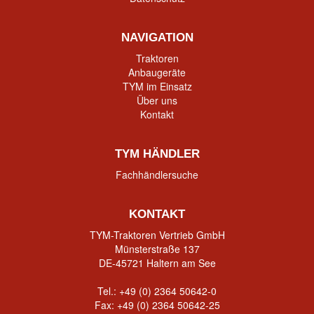
NAVIGATION
Traktoren
Anbaugeräte
TYM im Einsatz
Über uns
Kontakt
TYM HÄNDLER
Fachhändlersuche
KONTAKT
TYM-Traktoren Vertrieb GmbH
Münsterstraße 137
DE-45721 Haltern am See
Tel.:
+49 (0) 2364 50642-0
Fax: +49 (0) 2364 50642-25