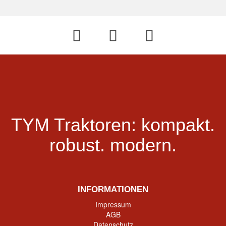
TYM Traktoren:
kompakt.
robust.
modern.
INFORMATIONEN
Impressum
AGB
Datenschutz