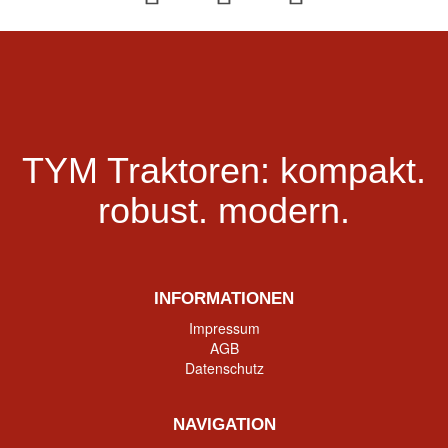
TYM Traktoren:
kompakt.
robust.
modern.
INFORMATIONEN
Impressum
AGB
Datenschutz
NAVIGATION