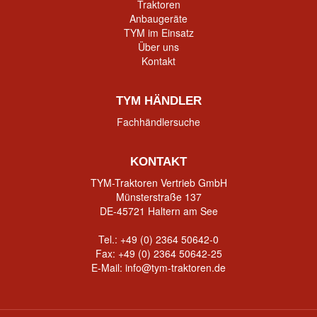
Traktoren
Anbaugeräte
TYM im Einsatz
Über uns
Kontakt
TYM HÄNDLER
Fachhändlersuche
KONTAKT
TYM-Traktoren Vertrieb GmbH
Münsterstraße 137
DE-45721 Haltern am See
Tel.:
+49 (0) 2364 50642-0
Fax: +49 (0) 2364 50642-25
E-Mail:
info@tym-traktoren.de