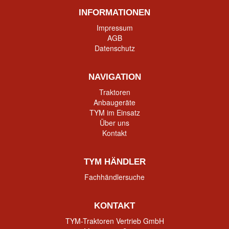
INFORMATIONEN
Impressum
AGB
Datenschutz
NAVIGATION
Traktoren
Anbaugeräte
TYM im Einsatz
Über uns
Kontakt
TYM HÄNDLER
Fachhändlersuche
KONTAKT
TYM-Traktoren Vertrieb GmbH