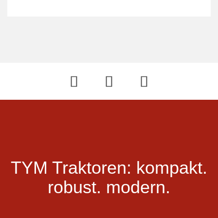
TYM Traktoren:
kompakt.
robust.
modern.