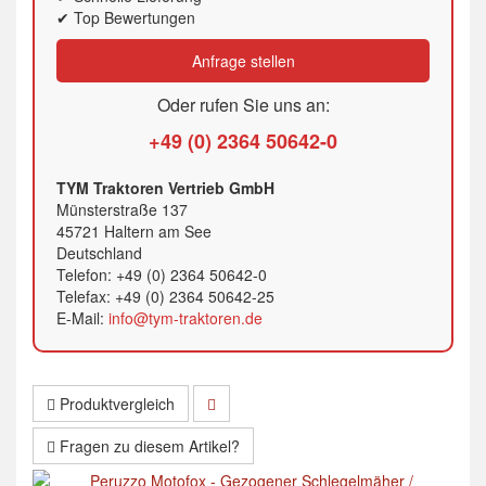
✔ Top Bewertungen
Anfrage stellen
Oder rufen Sie uns an:
+49 (0) 2364 50642-0
TYM Traktoren Vertrieb GmbH
Münsterstraße 137
45721 Haltern am See
Deutschland
Telefon: +49 (0) 2364 50642-0
Telefax: +49 (0) 2364 50642-25
E-Mail:
info@tym-traktoren.de
Produktvergleich
Fragen zu diesem Artikel?