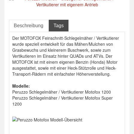
Beschreibung
Tags
Der MOTOFOX Feinschnitt-Schlegelmäher / Vertikutierer
wurde speziell entwickelt für das Mähen/Mulchen von
Grasbewuchs und kleinerem Buschwerk, sowie zum
Vertikutieren im Einsatz hinter QUADs und ATVs. Der
MOTOFOX ist mit einem eigenen Benzin (Honda) Motor
ausgestattet, sowie mit einer Heck-Stützrolle und Heck-
Transport-Rädern mit einfachster Höhenverstellung.
Modelle:
Peruzzo Schlegelmäher / Vertikutierer Motofox 1200
Peruzzo Schlegelmäher / Vertikutierer Motofox Super
1200