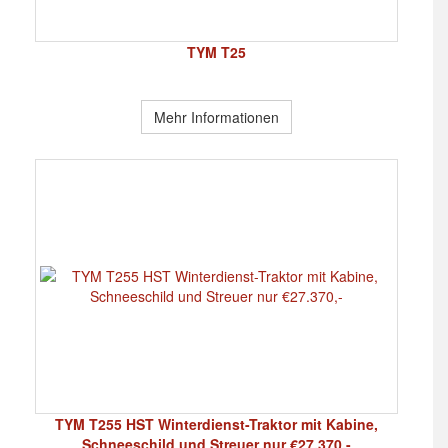
TYM T25
Mehr Informationen
TYM T255 HST Winterdienst-Traktor mit Kabine,
Schneeschild und Streuer nur €27.370,-