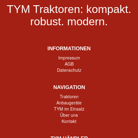
TYM Traktoren:
kompakt.
robust.
modern.
INFORMATIONEN
Impressum
AGB
Datenschutz
NAVIGATION
Traktoren
Anbaugeräte
TYM im Einsatz
Über uns
Kontakt