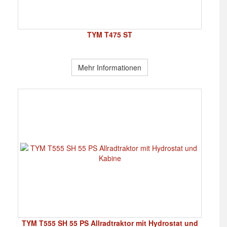
TYM T475 ST
Mehr Informationen
TYM T555 SH 55 PS Allradtraktor mit Hydrostat und