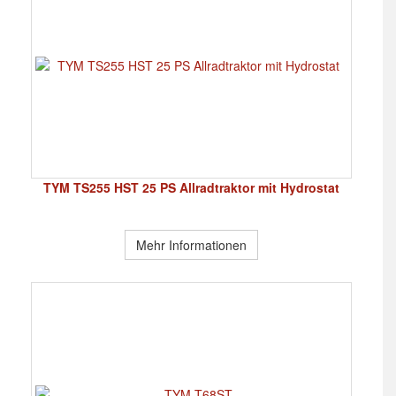
TYM TS255 HST 25 PS Allradtraktor mit Hydrostat
Mehr Informationen