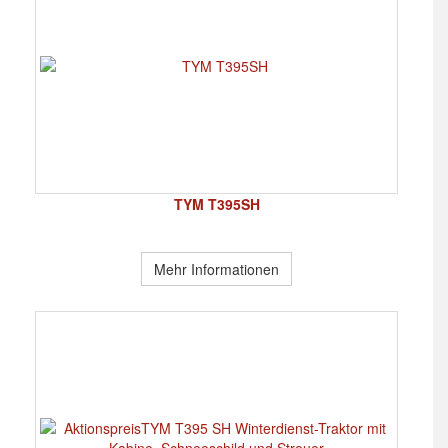
TYM T395SH
Mehr Informationen