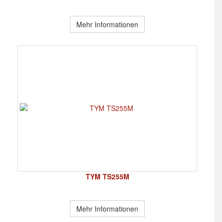
Mehr Informationen
TYM TS255M
Mehr Informationen