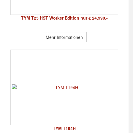
TYM T25 HST Worker Edition nur € 24.990,-
Mehr Informationen
TYM T194H