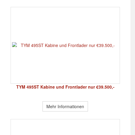
TYM 495ST Kabine und Frontlader nur €39.500,-
Mehr Informationen