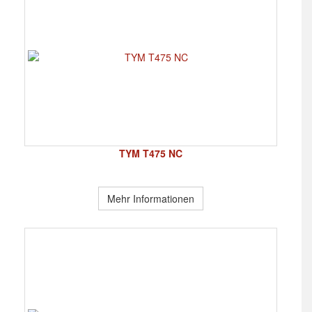
TYM T475 NC
Mehr Informationen