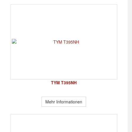
TYM T395NH
Mehr Informationen