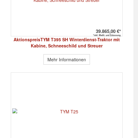
39.865,00 €*
*inkl. MwSt. und Zulassung.
AktionspreisTYM T395 SH Winterdienst-Traktor mit
Kabine, Schneeschild und Streuer
Mehr Informationen