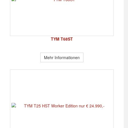
TYM T68ST
Mehr Informationen