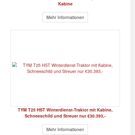
Kabine
Mehr Informationen
TYM T25 HST Winterdienst-Traktor mit Kabine,
Schneeschild und Streuer nur €30.393,-
Mehr Informationen