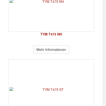
TYM T475 NH
Mehr Informationen