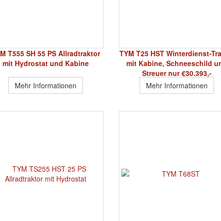
M T555 SH 55 PS Allradtraktor
TYM T25 HST Winterdienst-Tra
mit Hydrostat und Kabine
mit Kabine, Schneeschild u
Streuer nur €30.393,-
Mehr Informationen
Mehr Informationen