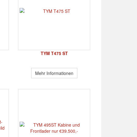
TYM T475 ST
Mehr Informationen