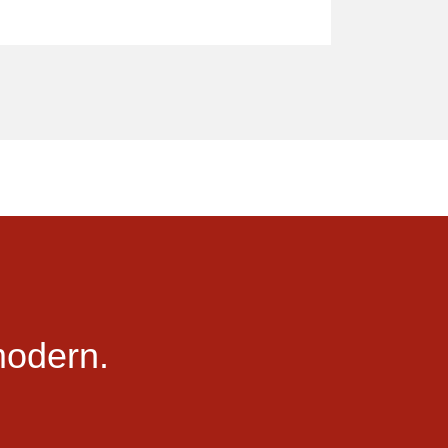
odern.