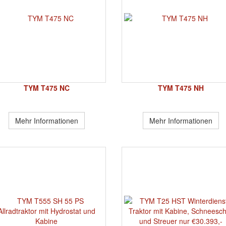
TYM T475 NC
TYM T475 NH
Mehr Informationen
Mehr Informationen