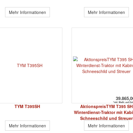
Mehr Informationen
Mehr Informationen
39.865,0
*inkl. MwSt. und Zu
TYM T395SH
AktionspreisTYM T395 SH
Winterdienst-Traktor mit Kab
Schneeschild und Streuer
Mehr Informationen
Mehr Informationen