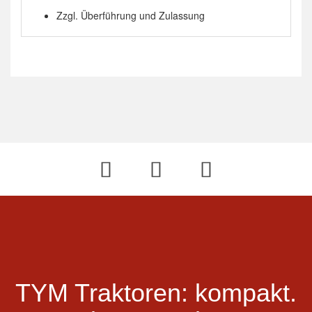
Zzgl. Überführung und Zulassung
TYM Traktoren:
kompakt.