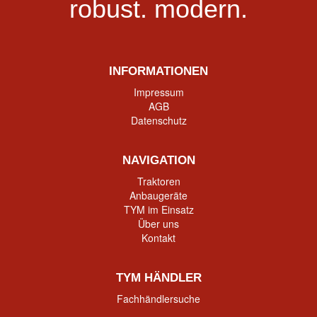
robust.
modern.
INFORMATIONEN
Impressum
AGB
Datenschutz
NAVIGATION
Traktoren
Anbaugeräte
TYM im Einsatz
Über uns
Kontakt
TYM HÄNDLER
Fachhändlersuche