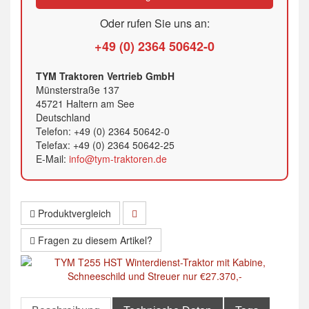
Oder rufen Sie uns an:
+49 (0) 2364 50642-0
TYM Traktoren Vertrieb GmbH
Münsterstraße 137
45721 Haltern am See
Deutschland
Telefon: +49 (0) 2364 50642-0
Telefax: +49 (0) 2364 50642-25
E-Mail:
info@tym-traktoren.de
Produktvergleich
Fragen zu diesem Artikel?