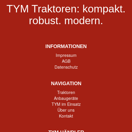
TYM Traktoren:
kompakt.
robust.
modern.
INFORMATIONEN
Impressum
AGB
Datenschutz
NAVIGATION
Traktoren
Anbaugeräte
TYM im Einsatz
Über uns
Kontakt