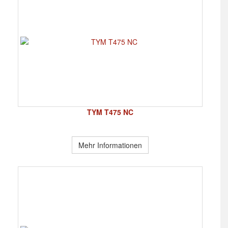
TYM T475 NC
Mehr Informationen