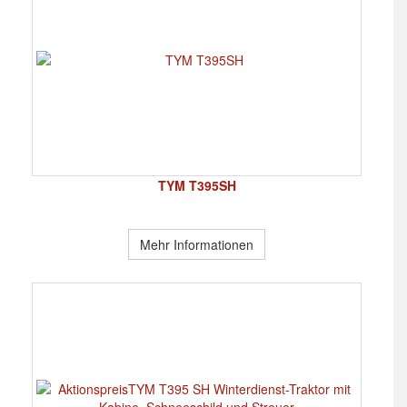
TYM T395SH
Mehr Informationen