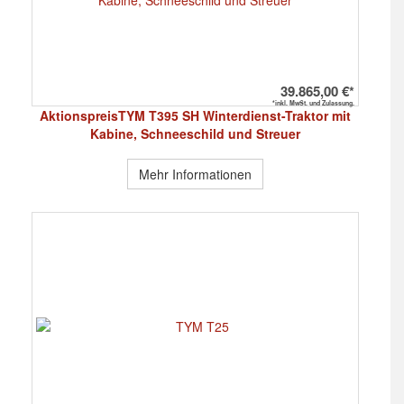
39.865,00 €*
*inkl. MwSt. und Zulassung.
AktionspreisTYM T395 SH Winterdienst-Traktor mit
Kabine, Schneeschild und Streuer
Mehr Informationen