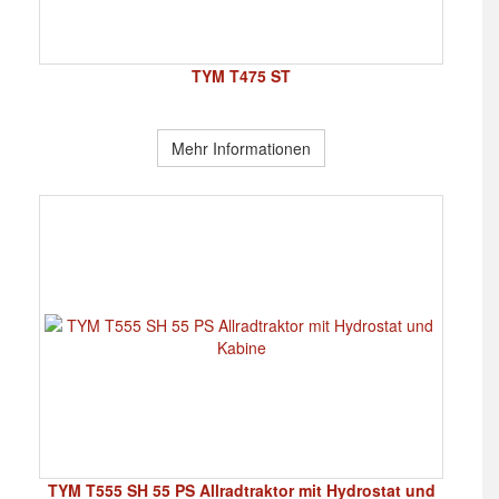
TYM T475 ST
Mehr Informationen
TYM T555 SH 55 PS Allradtraktor mit Hydrostat und