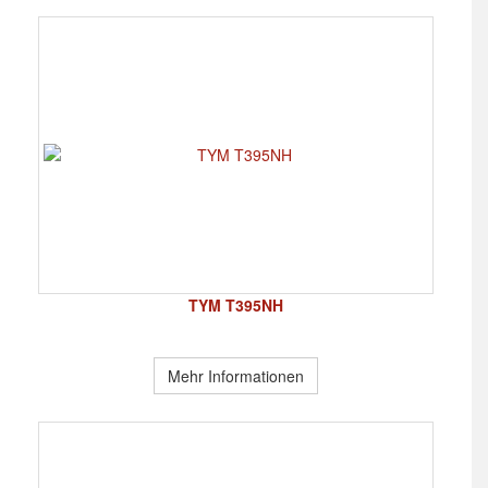
TYM T395NH
Mehr Informationen