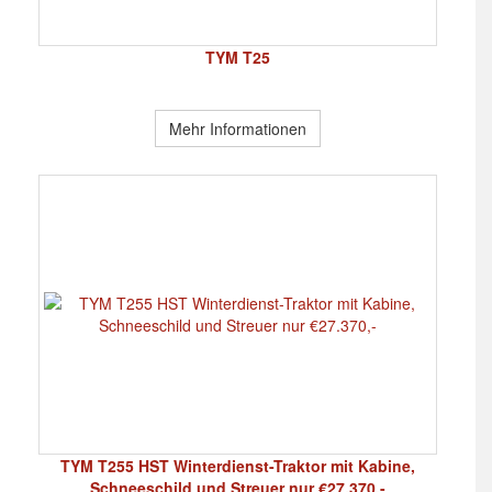
TYM T25
Mehr Informationen
TYM T255 HST Winterdienst-Traktor mit Kabine,
Schneeschild und Streuer nur €27.370,-