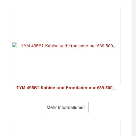
TYM 495ST Kabine und Frontlader nur €39.500,-
Mehr Informationen