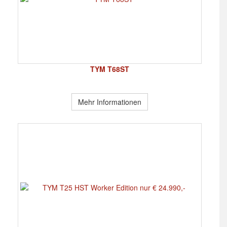
TYM T68ST
Mehr Informationen