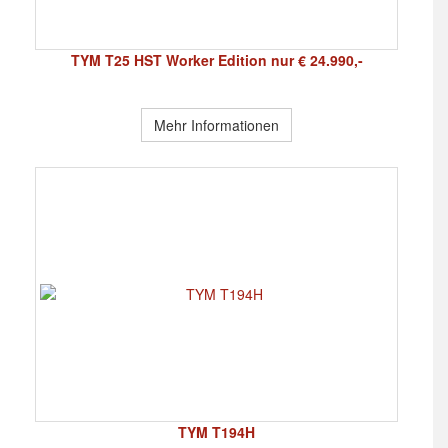
TYM T25 HST Worker Edition nur € 24.990,-
Mehr Informationen
TYM T194H