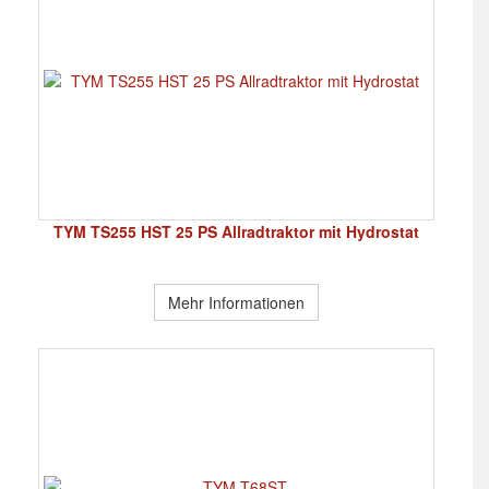
TYM TS255 HST 25 PS Allradtraktor mit Hydrostat
Mehr Informationen