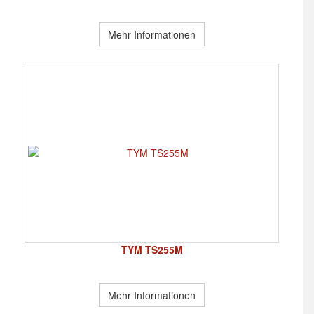
Mehr Informationen
TYM TS255M
Mehr Informationen