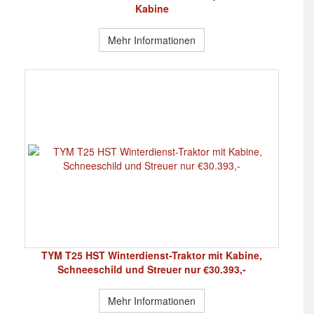
Kabine
Mehr Informationen
TYM T25 HST Winterdienst-Traktor mit Kabine,
Schneeschild und Streuer nur €30.393,-
Mehr Informationen