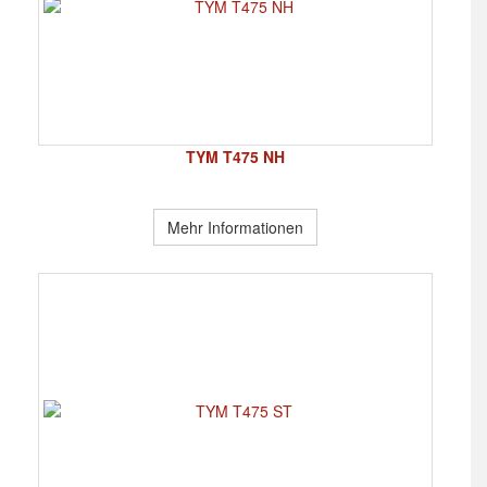
TYM T475 NH
Mehr Informationen