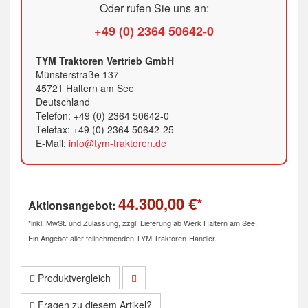
Oder rufen Sie uns an:
+49 (0) 2364 50642-0
TYM Traktoren Vertrieb GmbH
Münsterstraße 137
45721 Haltern am See
Deutschland
Telefon: +49 (0) 2364 50642-0
Telefax: +49 (0) 2364 50642-25
E-Mail:
info@tym-traktoren.de
44.300,00 €*
Aktionsangebot:
*inkl. MwSt. und Zulassung, zzgl. Lieferung ab Werk Haltern am See.
Ein Angebot aller teilnehmenden TYM Traktoren-Händler.
Produktvergleich
Fragen zu diesem Artikel?