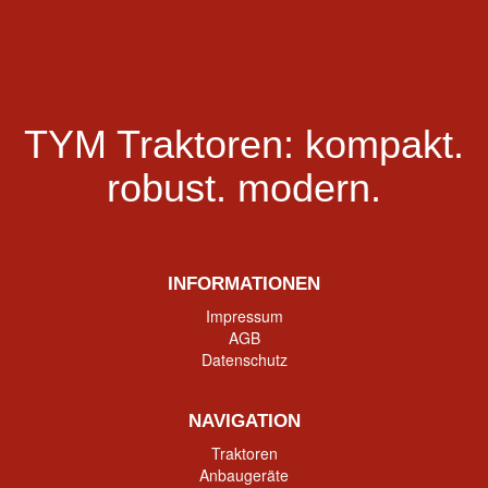
TYM Traktoren:
kompakt.
robust.
modern.
INFORMATIONEN
Impressum
AGB
Datenschutz
NAVIGATION
Traktoren
Anbaugeräte