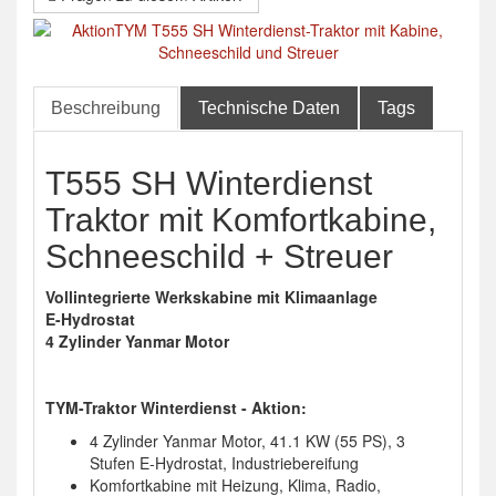
Beschreibung
Technische Daten
Tags
T555 SH Winterdienst
Traktor mit Komfortkabine,
Schneeschild + Streuer
Vollintegrierte Werkskabine mit Klimaanlage
E-Hydrostat
4 Zylinder Yanmar Motor
TYM-Traktor Winterdienst - Aktion:
4 Zylinder Yanmar Motor, 41.1 KW (55 PS), 3
Stufen E-Hydrostat, Industriebereifung
Komfortkabine mit Heizung, Klima, Radio,