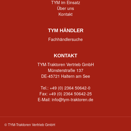
TYM im Einsatz
Über uns
Kontakt
TYM HÄNDLER
Fachhändlersuche
KONTAKT
TYM-Traktoren Vertrieb GmbH
Münsterstraße 137
DE-45721 Haltern am See
Tel.:
+49 (0) 2364 50642-0
Fax: +49 (0) 2364 50642-25
E-Mail:
info@tym-traktoren.de
© TYM-Traktoren Vertrieb GmbH