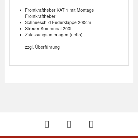
Frontkraftheber KAT 1 mit Montage
Frontkraftheber
Schneeschild Federklappe 200cm
Streuer Kommunal 200L
Zulassungsunterlagen (netto)
zzgl. Überführung